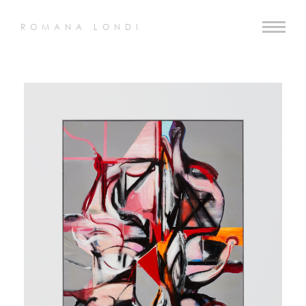
ROMANA LONDI