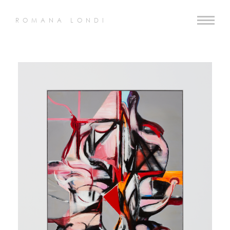
ROMANA LONDI