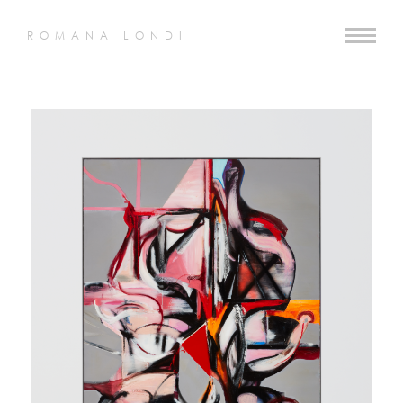
ROMANA LONDI