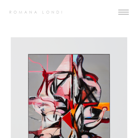
ROMANA LONDI