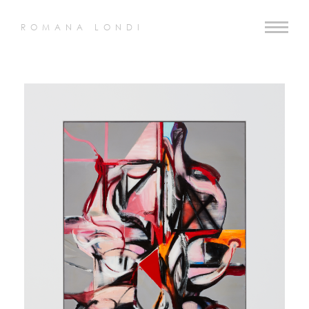
ROMANA LONDI