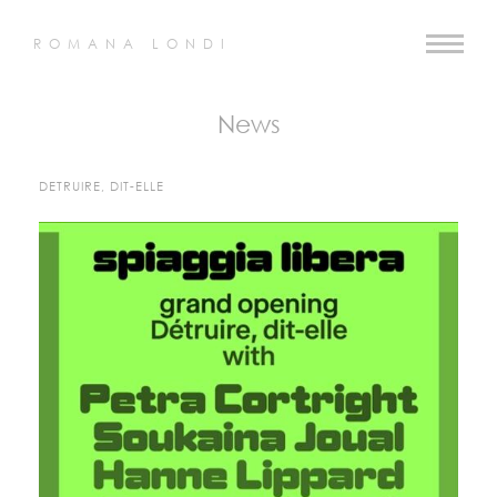
ROMANA LONDI
News
DETRUIRE, DIT-ELLE