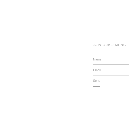
JOIN OUR MAILING L