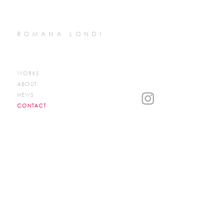
ROMANA LONDI
WORKS
ABOUT
NEWS
CONTACT